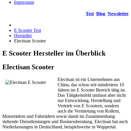
Impressum
Test
Blog
Newsletter
E Scooter Test
Hersteller
Electisan Scooter
E Scooter Hersteller im Überblick
Electisan Scooter
Electisan ist ein Unternehmen aus
China, das schon seit mindestens 10
Jahren im E Scooter Bereich tätig ist.
Das Tätigkeitsfeld umfasst aber nicht
nur Entwicklung, Herstellung und
Vertrieb von E Scootern, sondern
auch die Vermietung von Rollern,
Motorrädern und Fahrrädern sowie damit im Zusammenhang
stehende Dienstleistungen und Businessberatung. Electisan hat auch
Niederlassungen in Deutschland, beispielsweise in Wuppertal.